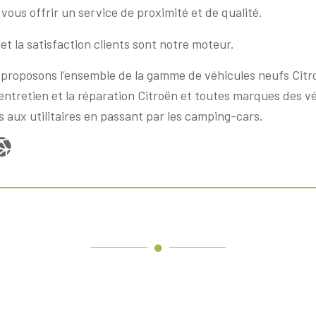
vous offrir un service de proximité et de qualité.
et la satisfaction clients sont notre moteur.
proposons l’ensemble de la gamme de véhicules neufs Citr
’entretien et la réparation Citroën et toutes marques des v
s aux utilitaires en passant par les camping-cars.