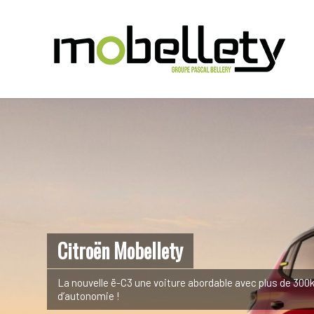
Citroën Mobellety
La nouvelle ë-C3 une voiture abordable avec plus de 30
d’autonomie !