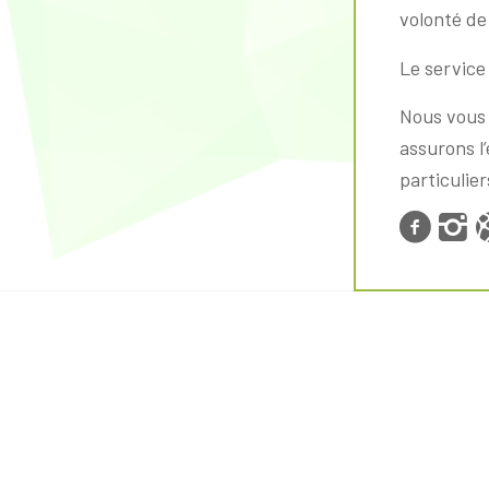
volonté de 
Le service 
Nous vous 
assurons l
particulier