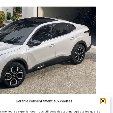
Gérer le consentement aux cookies
les meilleures expériences, nous utilisons des technologies telles que les