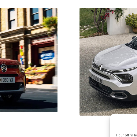
Pour offrir 