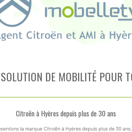
 SOLUTION DE MOBILITÉ POUR T
Citroën à Hyères depuis plus de 30 ans
sentons la marque Citroën à Hyères depuis plus de 30 ans,