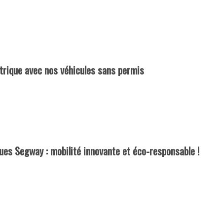
ctrique avec nos véhicules sans permis
ues Segway : mobilité innovante et éco-responsable !