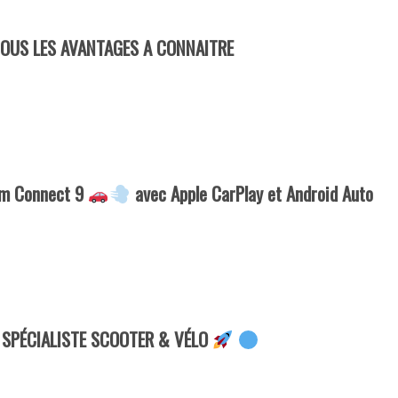
TOUS LES AVANTAGES A CONNAITRE
xam Connect 9
avec Apple CarPlay et Android Auto
 SPÉCIALISTE SCOOTER & VÉLO