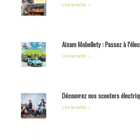
Lire la suite
Aixam Mobellety : Passez à l’éle
Lire la suite
Découvrez nos scooters électriq
Lire la suite