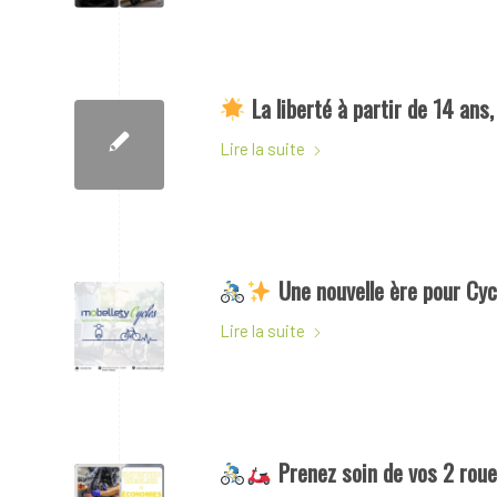
La liberté à partir de 14 ans
Lire la suite
Une nouvelle ère pour Cy
Lire la suite
Prenez soin de vos 2 roue