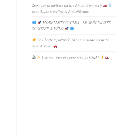
Zoom sur la tablette tactile Aixam Connect 9
avec Apple CarPlay et Android Auto
MOBELLETY CYCLES – LE SPÉCIALISTE
SCOOTER & VÉLO
La liberté à partir de 14 ans, en toute sécurité
avec Aixam !
Une nouvelle ère pour Cycles CAD !